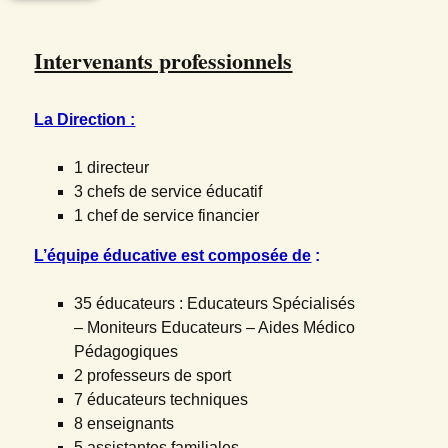
Intervenants professionnels
La Direction :
1 directeur
3 chefs de service éducatif
1 chef de service financier
L’équipe éducative est composée de
:
35 éducateurs : Educateurs Spécialisés
– Moniteurs Educateurs – Aides Médico
Pédagogiques
2 professeurs de sport
7 éducateurs techniques
8 enseignants
5 assistantes familiales